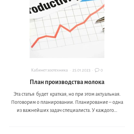
Кабинет зоотехника
·
25.01.2023
·
0
План производства молока
Эта статья будет краткая, но при этом актуальная.
Поговорим о планировании. Планирование – одна
из важнейших задач специалиста. У каждого...