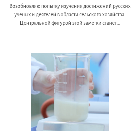
Возобновляю попытку изучения достижений русских
ученых и деятелей в области сельского хозяйства.
Центральной фигурой этой заметки станет...