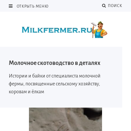
ПОИСК
ОТКРЫТЬ МЕНЮ
Молочное скотоводство в деталях
Истории и байки от специалиста молочной
фермы, посвященные сельскому хозяйству,
коровам и ёлкам