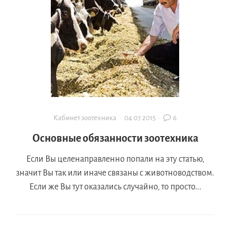
Кабинет зоотехника
·
04.07.2015
·
6
Основные обязанности зоотехника
Если Вы целенаправленно попали на эту статью,
значит Вы так или иначе связаны с животноводством.
Если же Вы тут оказались случайно, то просто...