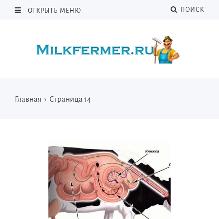
ПОИСК
ОТКРЫТЬ МЕНЮ
Главная
›
Страница 14